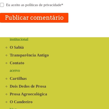
Eu aceito as
políticas de privacidade
*
Publicar comentário
institucional
O Sabiá
Transparência Antigo
Contato
acervo
Cartilhas
Dois Dedos de Prosa
Prosa Agroecológica
O Candeeiro