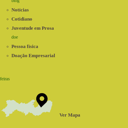
blog
Notícias
Cotidiano
Juventude em Prosa
doe
Pessoa física
Doação Empresarial
feiras
Ver Mapa