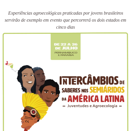
Experiências agroecológicas praticadas por jovens brasileiros
servirão de exemplo em evento que percorrerá os dois estados em
cinco dias