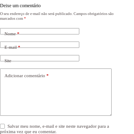
Deixe um comentário
O seu endereço de e-mail não será publicado.
Campos obrigatórios são
marcados com
*
Nome
*
E-mail
*
Site
Adicionar comentário
*
Salvar meu nome, e-mail e site neste navegador para a
próxima vez que eu comentar.