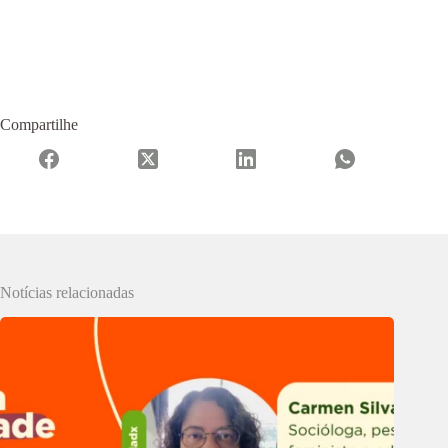
Compartilhe
Notícias relacionadas