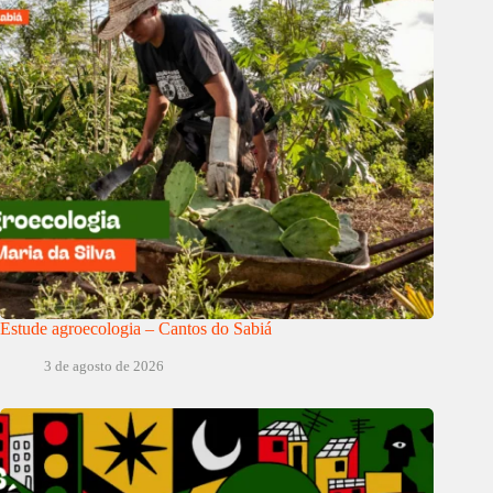
Estude agroecologia – Cantos do Sabiá
3 de agosto de 2026