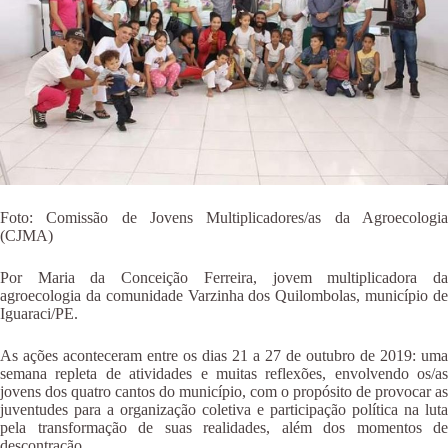
Foto: Comissão de Jovens Multiplicadores/as da Agroecologia
(CJMA)
Por Maria da Conceição Ferreira, jovem multiplicadora da
agroecologia da comunidade Varzinha dos Quilombolas, município de
Iguaraci/PE.
As ações aconteceram entre os dias 21 a 27 de outubro de 2019: uma
semana repleta de atividades e muitas reflexões, envolvendo os/as
jovens dos quatro cantos do município, com o propósito de provocar as
juventudes para a organização coletiva e participação política na luta
pela transformação de suas realidades, além dos momentos de
descontração.