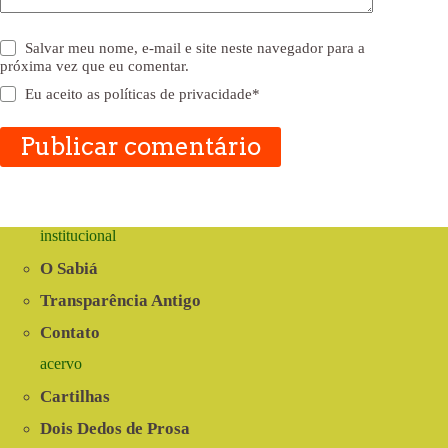
Salvar meu nome, e-mail e site neste navegador para a
próxima vez que eu comentar.
Eu aceito as
políticas de privacidade
*
Publicar comentário
institucional
O Sabiá
Transparência Antigo
Contato
acervo
Cartilhas
Dois Dedos de Prosa