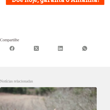
Compartilhe
Notícias relacionadas