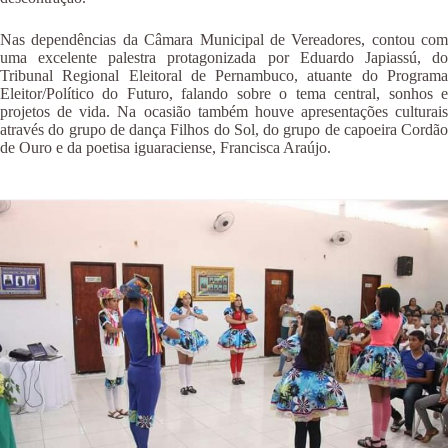
Nas dependências da Câmara Municipal de Vereadores, contou com
uma excelente palestra protagonizada por Eduardo Japiassú, do
Tribunal Regional Eleitoral de Pernambuco, atuante do Programa
Eleitor/Político do Futuro, falando sobre o tema central, sonhos e
projetos de vida. Na ocasião também houve apresentações culturais
através do grupo de dança Filhos do Sol, do grupo de capoeira Cordão
de Ouro e da poetisa iguaraciense, Francisca Araújo.