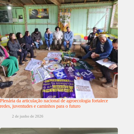
Plenária da articulação nacional de agroecologia fortalece
redes, juventudes e caminhos para o futuro
2 de junho de 2026