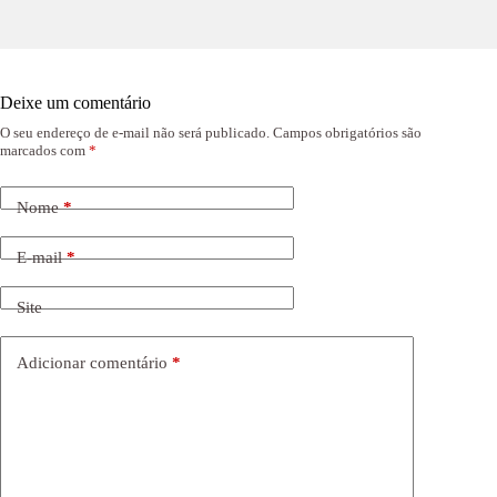
Deixe um comentário
O seu endereço de e-mail não será publicado.
Campos obrigatórios são
marcados com
*
Nome
*
E-mail
*
Site
Adicionar comentário
*