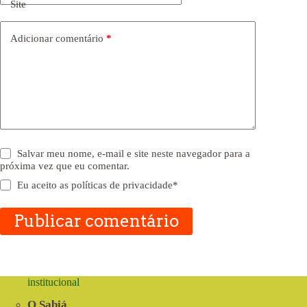
Site
Adicionar comentário
*
Salvar meu nome, e-mail e site neste navegador para a
próxima vez que eu comentar.
Eu aceito as
políticas de privacidade
*
Publicar comentário
institucional
O Sabiá