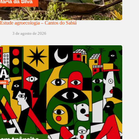
Estude agroecologia – Cantos do Sabiá
3 de agosto de 2026