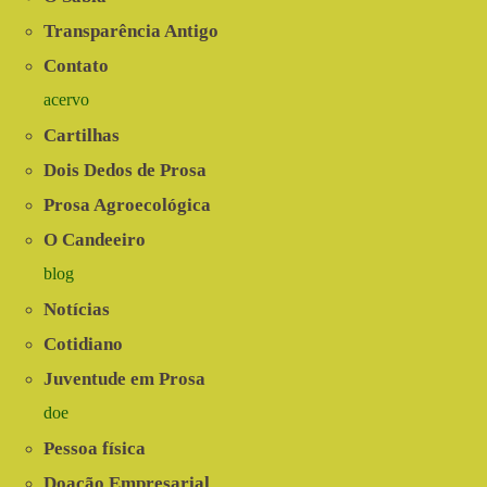
Transparência Antigo
Contato
acervo
Cartilhas
Dois Dedos de Prosa
Prosa Agroecológica
O Candeeiro
blog
Notícias
Cotidiano
Juventude em Prosa
doe
Pessoa física
Doação Empresarial