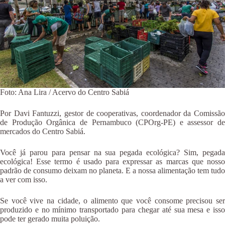
Foto: Ana Lira / Acervo do Centro Sabiá
Por Davi Fantuzzi, gestor de cooperativas, coordenador da Comissão
de Produção Orgânica de Pernambuco (CPOrg-PE) e assessor de
mercados do Centro Sabiá.
Você já parou para pensar na sua pegada ecológica? Sim, pegada
ecológica! Esse termo é usado para expressar as marcas que nosso
padrão de consumo deixam no planeta. E a nossa alimentação tem tudo
a ver com isso.
Se você vive na cidade, o alimento que você consome precisou ser
produzido e no mínimo transportado para chegar até sua mesa e isso
pode ter gerado muita poluição.