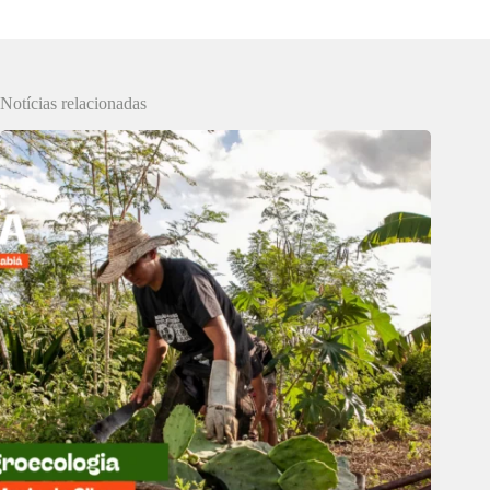
Notícias relacionadas