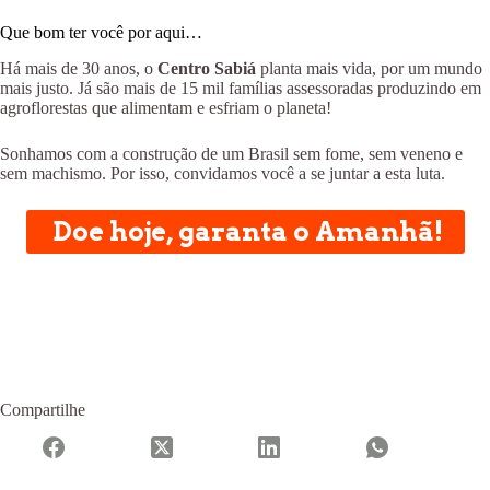
Que bom ter você por aqui…
Há mais de 30 anos, o
Centro Sabiá
planta mais vida, por um mundo
mais justo. Já são mais de 15 mil famílias assessoradas produzindo em
agroflorestas que alimentam e esfriam o planeta!
Sonhamos com a construção de um Brasil sem fome, sem veneno e
sem machismo. Por isso, convidamos você a se juntar a esta luta.
Doe hoje, garanta o Amanhã!
Compartilhe