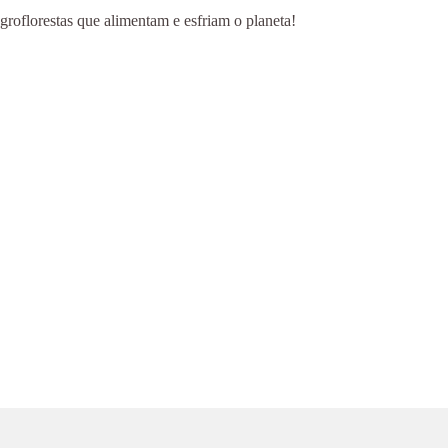
groflorestas que alimentam e esfriam o planeta!