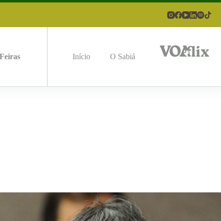
Feiras
Início
O Sabiá