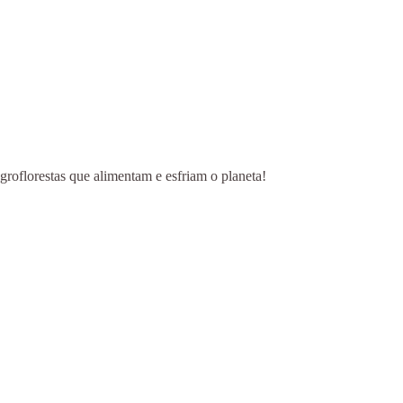
groflorestas que alimentam e esfriam o planeta!