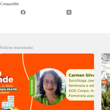
Compartilhe
Notícias relacionadas