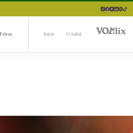
Feiras
Início
O Sabiá