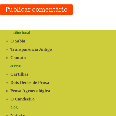
Publicar comentário
institucional
O Sabiá
Transparência Antigo
Contato
acervo
Cartilhas
Dois Dedos de Prosa
Prosa Agroecológica
O Candeeiro
blog
Notícias