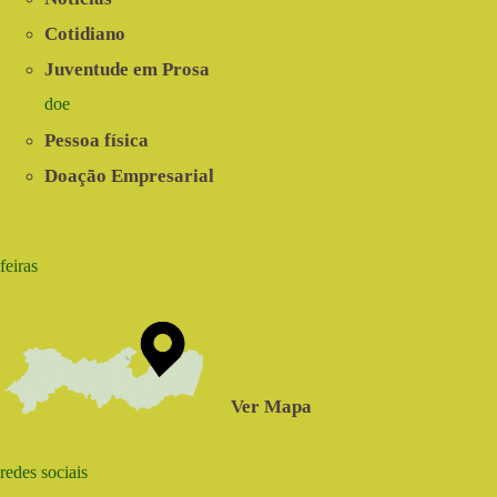
Cotidiano
Juventude em Prosa
doe
Pessoa física
Doação Empresarial
feiras
Ver Mapa
redes sociais