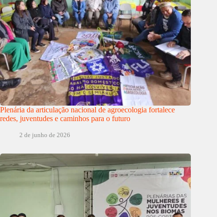
Plenária da articulação nacional de agroecologia fortalece
redes, juventudes e caminhos para o futuro
2 de junho de 2026