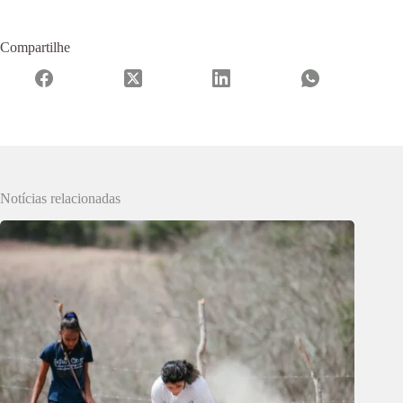
Compartilhe
Notícias relacionadas