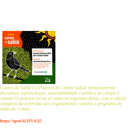
Cantos do Sabiá é o Podcast do Centro Sabiá! Semanalmente
discutimos agroecologia, sustentabilidade e política no campo e
cidade! O podcast vai ao ar todas as segundas-feiras, com a edição
completa da entrevista que originalmente compõe o programa de
rádio do Centro.
https://spoti.fi/31VtUj5