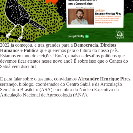
2022 já começou, e traz grandes para a
Democracia, Direitos
Humanos e Política
que queremos para o futuro do nosso país.
Estamos em ano de eleições! Então, quais os desafios políticos que
devemos ficar atentos nesse novo ano? É sobre isso que o Cantos do
Sabiá vem discutir!
E para falar sobre o assunto, convidamos
Alexandre Henrique Pires,
sertanejo, biólogo, coordenador do Centro Sabiá e da Articulação
Semiárido Brasileiro (ASA) e membro do Núcleo Executivo da
Articulação Nacional de Agroecologia (ANA).