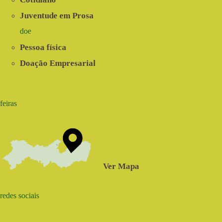
Juventude em Prosa
doe
Pessoa física
Doação Empresarial
feiras
Ver Mapa
redes sociais