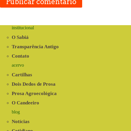
Publicar comentário
institucional
O Sabiá
Transparência Antigo
Contato
acervo
Cartilhas
Dois Dedos de Prosa
Prosa Agroecológica
O Candeeiro
blog
Notícias
Cotidiano