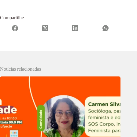
Compartilhe
Notícias relacionadas