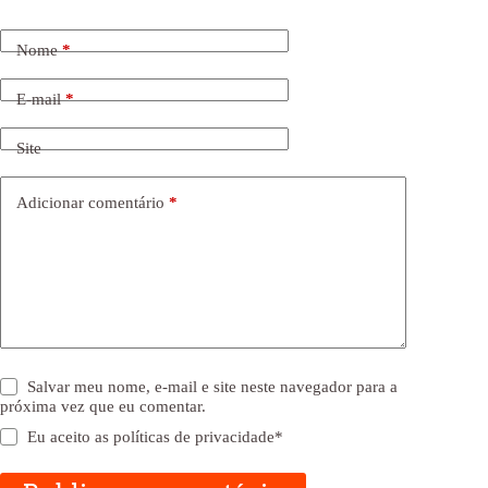
Nome
*
E-mail
*
Site
Adicionar comentário
*
Salvar meu nome, e-mail e site neste navegador para a
próxima vez que eu comentar.
Eu aceito as
políticas de privacidade
*