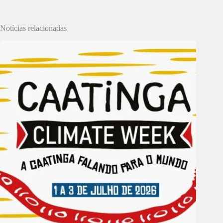
Notícias relacionadas