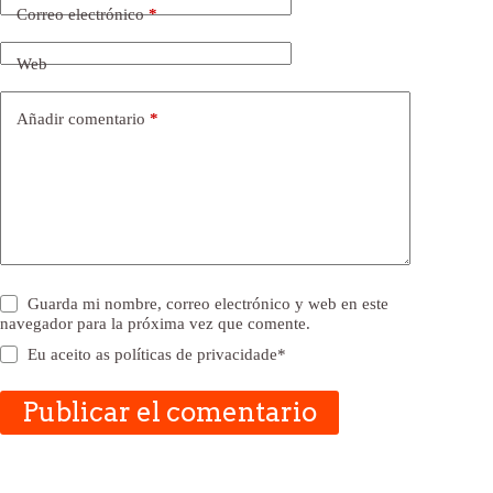
Correo electrónico
*
Web
Añadir comentario
*
Guarda mi nombre, correo electrónico y web en este
navegador para la próxima vez que comente.
Eu aceito as
políticas de privacidade
*
Publicar el comentario