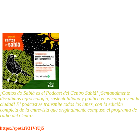
¡Cantos do Sabiá es el Podcast del Centro Sabiá! ¡Semanalmente
discutimos agroecología, sustentabilidad y política en el campo y en la
ciudad! El podcast se transmite todos los lunes, con la edición
completa de la entrevista que originalmente compuso el programa de
radio del Centro.
https://spoti.fi/31VtUj5