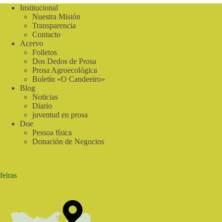
Institucional
Nuestra Misión
Transparencia
Contacto
Acervo
Folletos
Dos Dedos de Prosa
Prosa Agroecológica
Boletín «O Candeeiro»
Blog
Noticias
Diario
juventud en prosa
Doe
Pessoa física
Donación de Negocios
feiras