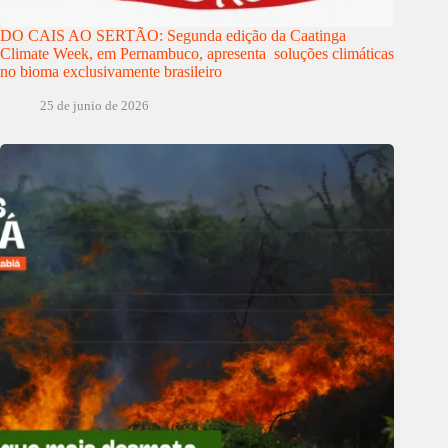
DO CAIS AO SERTÃO: Segunda edição da Caatinga
Climate Week, em Pernambuco, apresenta soluções climáticas
no bioma exclusivamente brasileiro
25 de junio de 2026