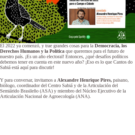
El 2022 ya comenzó, y trae grandes cosas para la
Democracia, los
Derechos Humanos y la Política
que queremos para el futuro de
nuestro país. ¡Es un año electoral! Entonces, ¿qué desafíos políticos
debemos tener en cuenta en este nuevo año? ¡Eso es lo que Cantos do
Sabiá está aquí para discutir!
Y para conversar, invitamos a
Alexandre Henrique Pires,
paisano,
biólogo, coordinador del Centro Sabiá y de la Articulación del
Semiárido Brasileño (ASA) y miembro del Núcleo Ejecutivo de la
Articulación Nacional de Agroecología (ANA).