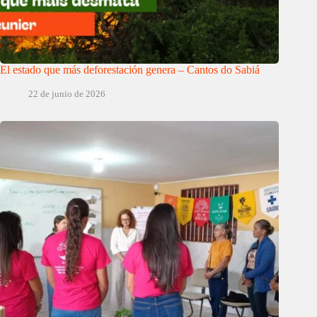
El estado que más deforestación genera – Cantos do Sabiá
22 de junio de 2026