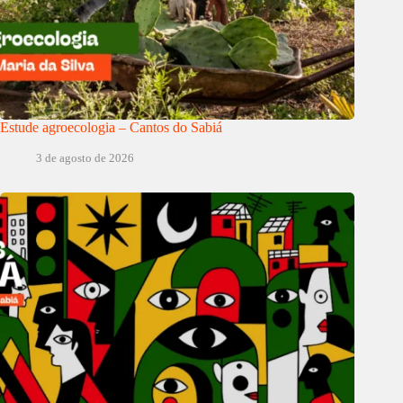
Estude agroecologia – Cantos do Sabiá
3 de agosto de 2026