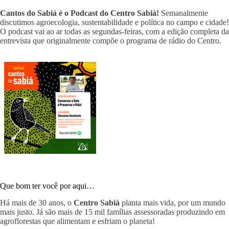
Cantos do Sabiá é o Podcast do Centro Sabiá!
Semanalmente
discutimos agroecologia, sustentabilidade e política no campo e cidade!
O podcast vai ao ar todas as segundas-feiras, com a edição completa da
entrevista que originalmente compõe o programa de rádio do Centro.
Que bom ter você por aqui…
Há mais de 30 anos, o
Centro Sabiá
planta mais vida, por um mundo
mais justo. Já são mais de 15 mil famílias assessoradas produzindo em
agroflorestas que alimentam e esfriam o planeta!