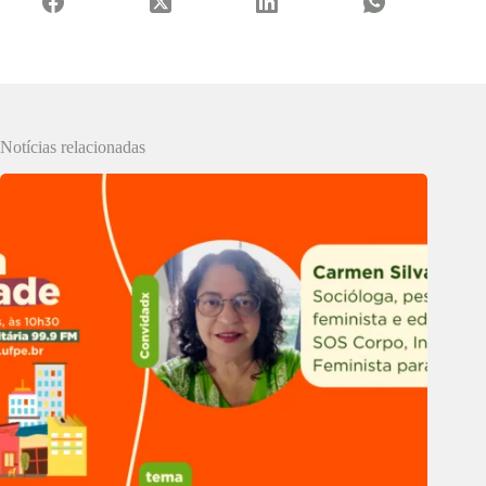
Notícias relacionadas