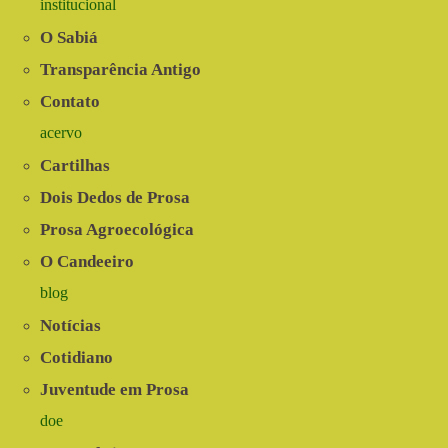
institucional
O Sabiá
Transparência Antigo
Contato
acervo
Cartilhas
Dois Dedos de Prosa
Prosa Agroecológica
O Candeeiro
blog
Notícias
Cotidiano
Juventude em Prosa
doe