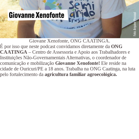
Giovane Xenofonte, ONG CAATINGA.
É por isso que neste podcast convidamos diretamente da
ONG
CAATINGA
– Centro de Assessoria e Apoio aos Trabalhadores e
Instituições Não-Governamentais Alternativas, o coordenador de
comunicação e mobilização
Giovanne Xenofonte!
Ele reside na
cidade de Ouricuri/PE a 18 anos. Trabalha na ONG Caatinga, na luta
pelo fortalecimento da
agricultura familiar agroecológica.