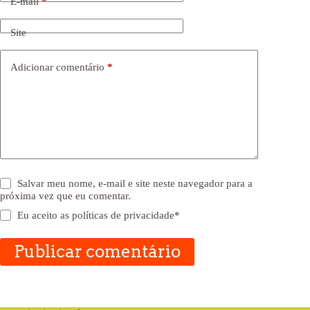
E-mail
*
Site
Adicionar comentário
*
Salvar meu nome, e-mail e site neste navegador para a
próxima vez que eu comentar.
Eu aceito as
políticas de privacidade
*
Publicar comentário