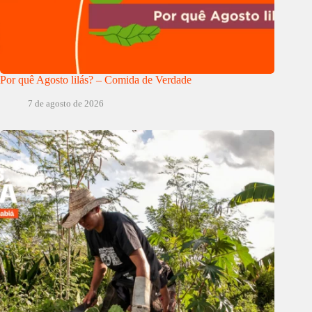
Por quê Agosto lilás? – Comida de Verdade
7 de agosto de 2026