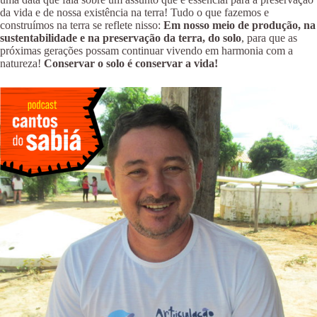
da vida e de nossa existência na terra! Tudo o que fazemos e
construímos na terra se reflete nisso:
Em nosso meio de produção, na
sustentabilidade e na preservação da terra, do solo
, para que as
próximas gerações possam continuar vivendo em harmonia com a
natureza!
Conservar o solo é conservar a vida!