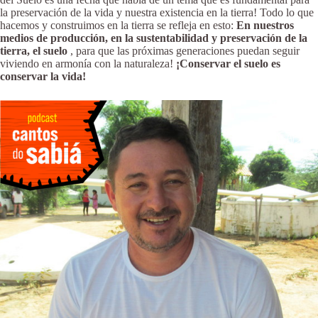
la preservación de la vida y nuestra existencia en la tierra! Todo lo que
hacemos y construimos en la tierra se refleja en esto:
En nuestros
medios de producción, en la sustentabilidad y preservación de la
tierra, el suelo
, para que las próximas generaciones puedan seguir
viviendo en armonía con la naturaleza!
¡Conservar el suelo es
conservar la vida!