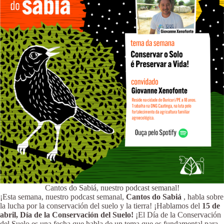
Cantos do Sabiá, nuestro podcast semanal!
¡Esta semana, nuestro podcast semanal,
Cantos do Sabiá
, habla sobre
la lucha por la conservación del suelo y la tierra! ¡Hablamos del
15 de
abril,
Día de la Conservación del Suelo!
¡El Día de la Conservación
del Suelo es una fecha que habla de un tema que es fundamental para