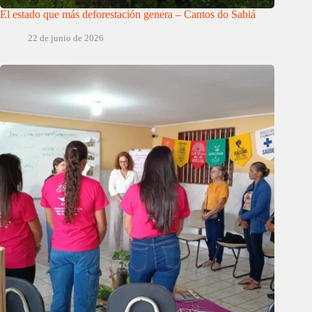
El estado que más deforestación genera – Cantos do Sabiá
22 de junio de 2026