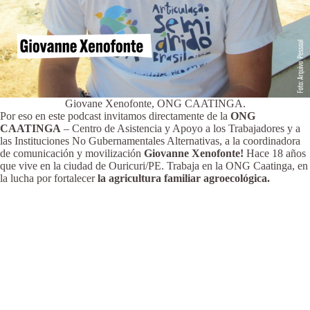
Giovane Xenofonte, ONG CAATINGA.
Por eso en este podcast invitamos directamente de la
ONG
CAATINGA
– Centro de Asistencia y Apoyo a los Trabajadores y a
las Instituciones No Gubernamentales Alternativas, a la coordinadora
de comunicación y movilización
Giovanne Xenofonte!
Hace 18 años
que vive en la ciudad de Ouricuri/PE. Trabaja en la ONG Caatinga, en
la lucha por fortalecer
la agricultura familiar agroecológica.