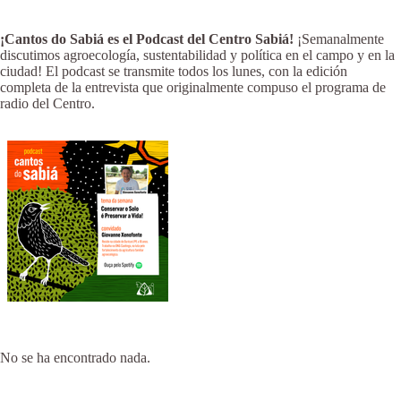
¡Cantos do Sabiá es el Podcast del Centro Sabiá!
¡Semanalmente
discutimos agroecología, sustentabilidad y política en el campo y en la
ciudad! El podcast se transmite todos los lunes, con la edición
completa de la entrevista que originalmente compuso el programa de
radio del Centro.
No se ha encontrado nada.