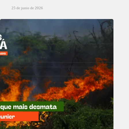
25 de junio de 2026