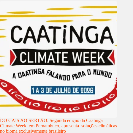
DO CAIS AO SERTÃO: Segunda edição da Caatinga
Climate Week, em Pernambuco, apresenta soluções climáticas
no bioma exclusivamente brasileiro