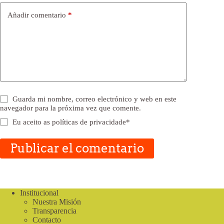
Añadir comentario
*
Guarda mi nombre, correo electrónico y web en este
navegador para la próxima vez que comente.
Eu aceito as
políticas de privacidade
*
Publicar el comentario
Institucional
Nuestra Misión
Transparencia
Contacto