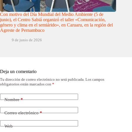
Con motivo del Día Mundial del Medio Ambiente (5 de
junio), el Centro Sabiá organizó el taller «Comunicación,
género y clima en el semiárido», en Caruaru, en la región del
Agreste de Pernambuco
9 de junio de 2026
Deja un comentario
Tu dirección de correo electrónico no será publicada.
Los campos
obligatorios están marcados con
*
Nombre
*
Correo electrónico
*
Web