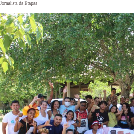
Jornalista da Etapas