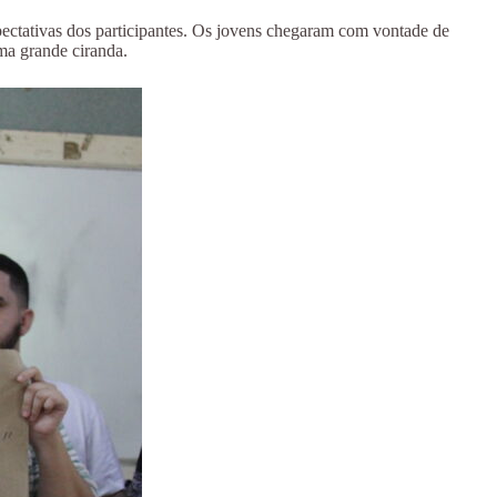
xpectativas dos participantes. Os jovens chegaram com vontade de
uma grande ciranda.