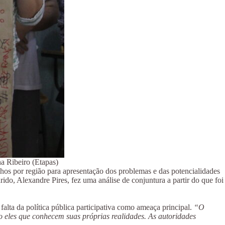
a Ribeiro (Etapas)
hos por região para apresentação dos problemas e das potencialidades
ido, Alexandre Pires, fez uma análise de conjuntura a partir do que foi
falta da política pública participativa como ameaça principal.
“O
ão eles que conhecem suas próprias realidades. As autoridades