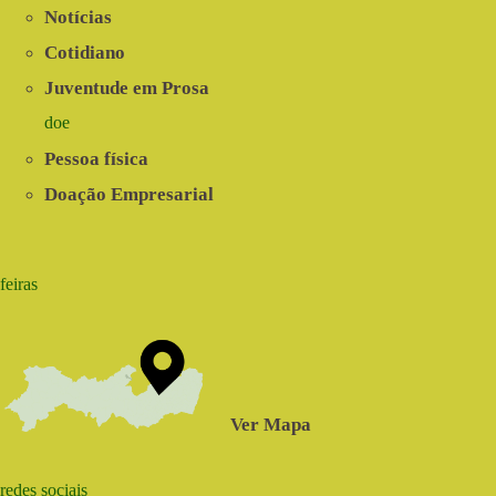
Notícias
Cotidiano
Juventude em Prosa
doe
Pessoa física
Doação Empresarial
feiras
Ver Mapa
redes sociais