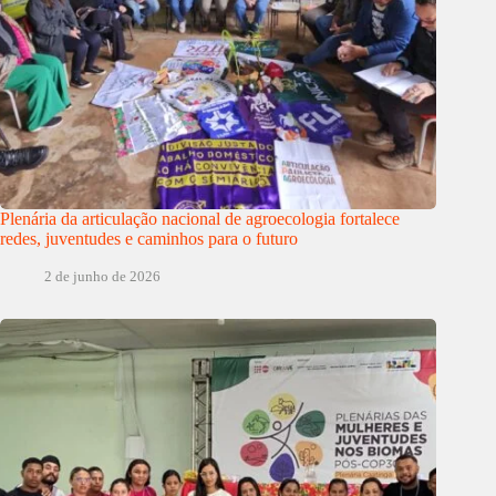
Plenária da articulação nacional de agroecologia fortalece
redes, juventudes e caminhos para o futuro
2 de junho de 2026