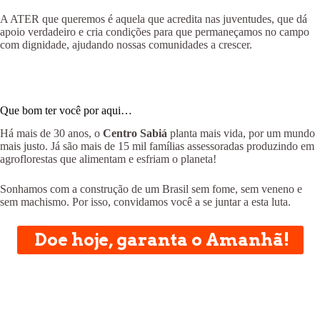
A ATER que queremos é aquela que acredita nas juventudes, que dá
apoio verdadeiro e cria condições para que permaneçamos no campo
com dignidade, ajudando nossas comunidades a crescer.
Que bom ter você por aqui…
Há mais de 30 anos, o
Centro Sabiá
planta mais vida, por um mundo
mais justo. Já são mais de 15 mil famílias assessoradas produzindo em
agroflorestas que alimentam e esfriam o planeta!
Sonhamos com a construção de um Brasil sem fome, sem veneno e
sem machismo. Por isso, convidamos você a se juntar a esta luta.
Doe hoje, garanta o Amanhã!