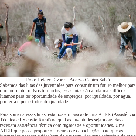
Foto: Helder Tavares | Acervo Centro Sabiá
Sabemos das lutas das juventudes para construir um futuro melhor para
o mundo inteiro. Nos territórios, essas lutas são ainda mais difíceis,
lutamos para ter oportunidade de empregos, por igualdade, por água,
por terra e por estudos de qualidade.
Para somar a essas lutas, estamos em busca de uma ATER (Assistência
Técnica e Extensão Rural) na qual as juventudes sejam ouvidas e
recebam assistência técnica com dignidade e oportunidades. Uma
ATER que possa proporcionar cursos e capacitações para que as