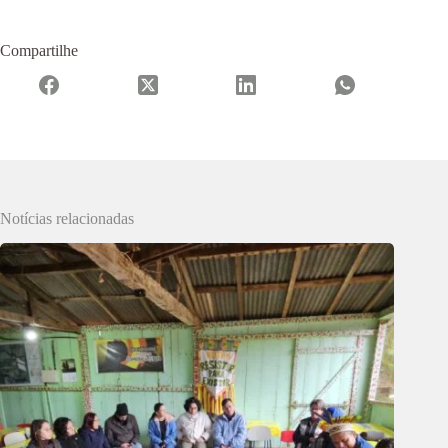
Compartilhe
Notícias relacionadas