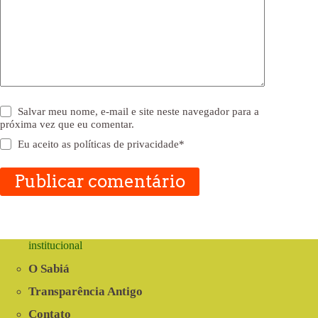
Salvar meu nome, e-mail e site neste navegador para a
próxima vez que eu comentar.
Eu aceito as
políticas de privacidade
*
Publicar comentário
institucional
O Sabiá
Transparência Antigo
Contato