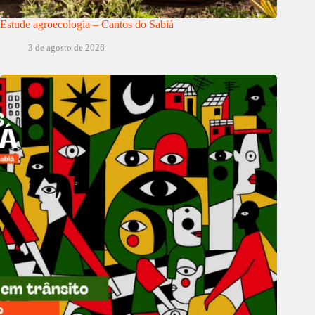
Estude agroecologia – Cantos do Sabiá
3 de agosto de 2026