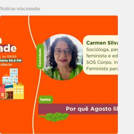
Notícias relacionadas