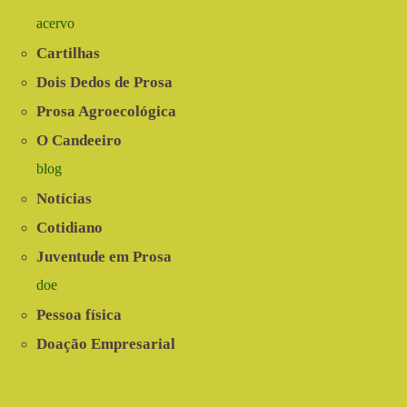
acervo
Cartilhas
Dois Dedos de Prosa
Prosa Agroecológica
O Candeeiro
blog
Notícias
Cotidiano
Juventude em Prosa
doe
Pessoa física
Doação Empresarial