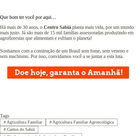
Que bom ter você por aqui…
Há mais de 30 anos, o
Centro Sabiá
planta mais vida, por um mundo
mais justo. Já são mais de 15 mil famílias assessoradas produzindo em
agroflorestas que alimentam e esfriam o planeta!
Sonhamos com a construção de um Brasil sem fome, sem veneno e
sem machismo. Por isso, convidamos você a se juntar a esta luta.
Doe hoje, garanta o Amanhã!
Tags
#
Agricultura Familiar
#
Agricultura Familiar Agroecológica
#
Cantos do Sabiá