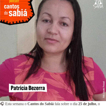
🎧 Esta semana o
Cantos do Sabiá
fala sobre o dia
25 de julho
, o