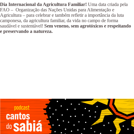
Dia Internacional da Agricultura Familiar!
Uma data criada pela
FAO – Organização das Nações Unidas para Alimentação e
Agricultura – para celebrar e também refletir a importância da luta
camponesa, da agricultura familiar, da vida no campo de forma
saudável e sustentável!
Sem veneno, sem agrotóxicos e respeitando
e preservando a natureza.