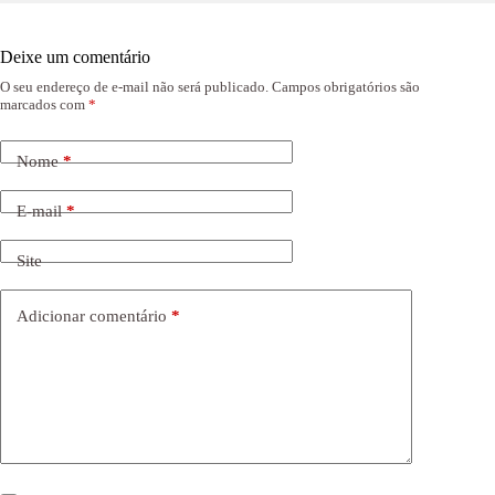
Deixe um comentário
O seu endereço de e-mail não será publicado.
Campos obrigatórios são
marcados com
*
Nome
*
E-mail
*
Site
Adicionar comentário
*