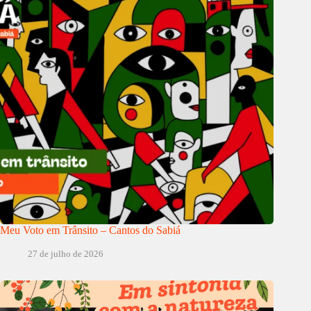
Meu Voto em Trânsito – Cantos do Sabiá
27 de julho de 2026