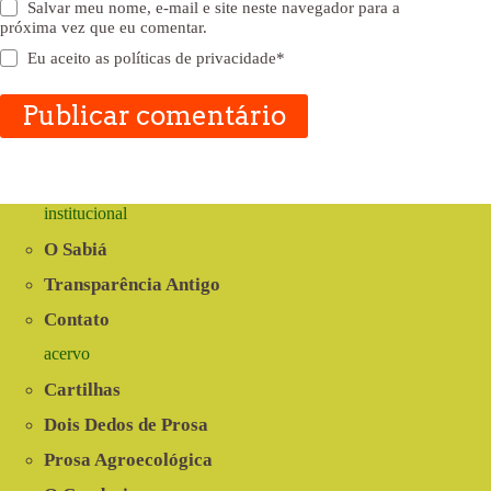
Salvar meu nome, e-mail e site neste navegador para a
próxima vez que eu comentar.
Eu aceito as
políticas de privacidade
*
Publicar comentário
institucional
O Sabiá
Transparência Antigo
Contato
acervo
Cartilhas
Dois Dedos de Prosa
Prosa Agroecológica