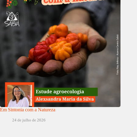
Em Sintonia com a Natureza
24 de julho de 2026