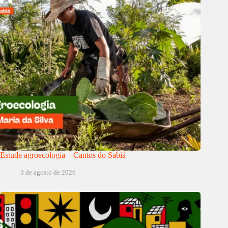
Estude agroecologia – Cantos do Sabiá
3 de agosto de 2026