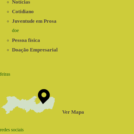
Notícias
Cotidiano
Juventude em Prosa
doe
Pessoa física
Doação Empresarial
feiras
Ver Mapa
redes sociais