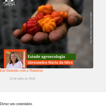
Em Sintonia com a Natureza
24 de julho de 2026
Deixe um comentário