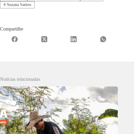
#
Suzana Santos
Compartilhe
Notícias relacionadas