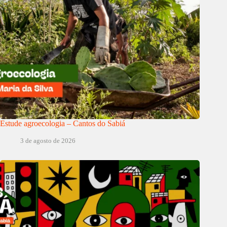
Estude agroecologia – Cantos do Sabiá
3 de agosto de 2026