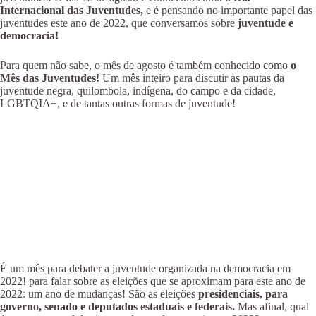
Internacional das Juventudes,
e é pensando no importante papel das
juventudes este ano de 2022, que conversamos sobre
juventude e
democracia!
Para quem não sabe, o mês de agosto é também conhecido como
o
Mês das Juventudes!
Um mês inteiro para discutir as pautas da
juventude negra, quilombola, indígena, do campo e da cidade,
LGBTQIA+, e de tantas outras formas de juventude!
É um mês para debater a juventude organizada na democracia em
2022! para falar sobre as eleições que se aproximam para este ano de
2022: um ano de mudanças! São as eleições
presidenciais, para
governo, senado e deputados estaduais e federais.
Mas afinal, qual