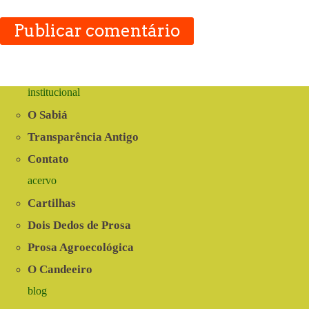
Publicar comentário
institucional
O Sabiá
Transparência Antigo
Contato
acervo
Cartilhas
Dois Dedos de Prosa
Prosa Agroecológica
O Candeeiro
blog