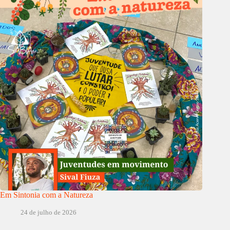
Em Sintonia com a Natureza
24 de julho de 2026