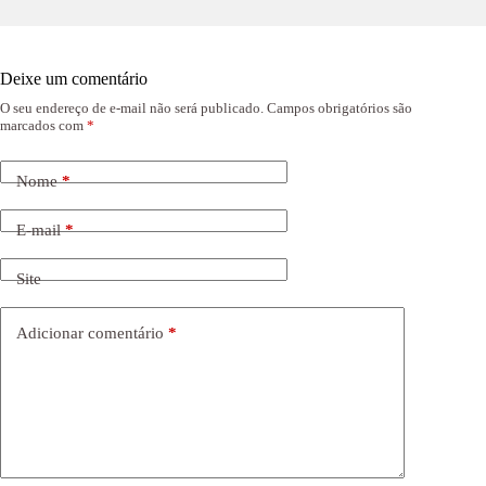
Deixe um comentário
O seu endereço de e-mail não será publicado.
Campos obrigatórios são
marcados com
*
Nome
*
E-mail
*
Site
Adicionar comentário
*