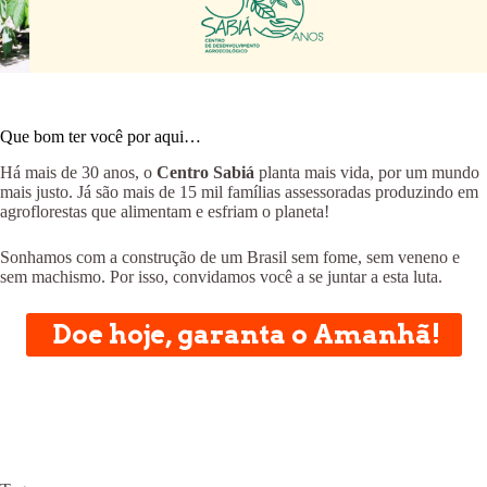
Que bom ter você por aqui…
Há mais de 30 anos, o
Centro Sabiá
planta mais vida, por um mundo
mais justo. Já são mais de 15 mil famílias assessoradas produzindo em
agroflorestas que alimentam e esfriam o planeta!
Sonhamos com a construção de um Brasil sem fome, sem veneno e
sem machismo. Por isso, convidamos você a se juntar a esta luta.
Doe hoje, garanta o Amanhã!