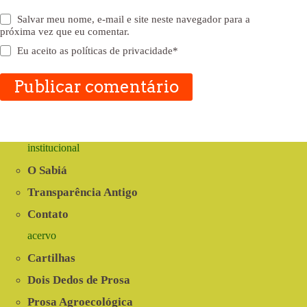
Salvar meu nome, e-mail e site neste navegador para a
próxima vez que eu comentar.
Eu aceito as
políticas de privacidade
*
Publicar comentário
institucional
O Sabiá
Transparência Antigo
Contato
acervo
Cartilhas
Dois Dedos de Prosa
Prosa Agroecológica