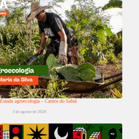
Estude agroecologia – Cantos do Sabiá
3 de agosto de 2026