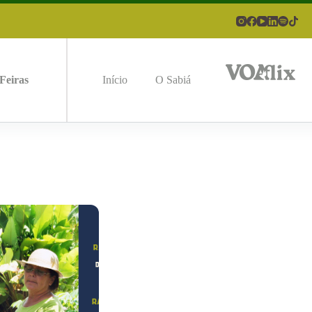
Feiras
Início
O Sabiá