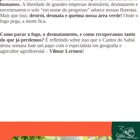
humanos.
A liberdade de grandes empresas destruírem, desmatarem e
envenenarem o solo “em nome do progresso” adoece nossas florestas.
Mais que isso,
destrói, desmata e queima nossa área verde!
Onde o
fogo pega, a morte fica.
Como parar o fogo, o desmatamento, e como recuperamos tanto
do que já perdemos?
É refletindo sobre isso que o Cantos do Sabiá
dessa semana bate um papo com o especialista em geografia e
agricultor agroflorestal –
Vilmar Lermen!