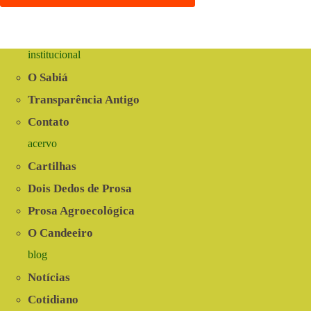
institucional
O Sabiá
Transparência Antigo
Contato
acervo
Cartilhas
Dois Dedos de Prosa
Prosa Agroecológica
O Candeeiro
blog
Notícias
Cotidiano