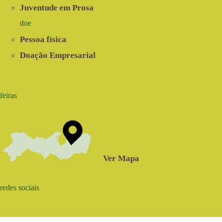
Juventude em Prosa
doe
Pessoa física
Doação Empresarial
feiras
Ver Mapa
redes sociais