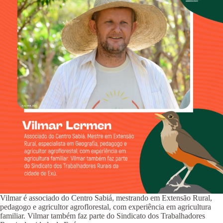
Vilmar é associado do Centro Sabiá, mestrando em Extensão Rural,
pedagogo e agricultor agroflorestal, com experiência em agricultura
familiar. Vilmar também faz parte do Sindicato dos Trabalhadores