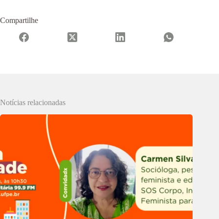
Compartilhe
Notícias relacionadas