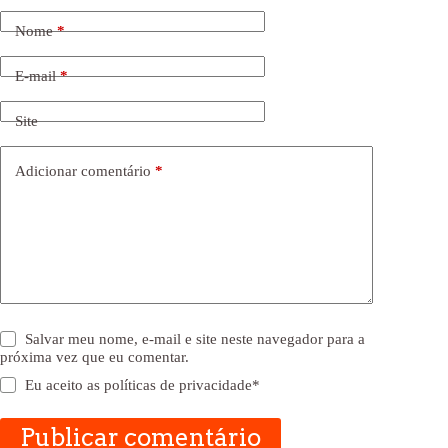
Nome
*
E-mail
*
Site
Adicionar comentário
*
Salvar meu nome, e-mail e site neste navegador para a
próxima vez que eu comentar.
Eu aceito as
políticas de privacidade
*
Publicar comentário