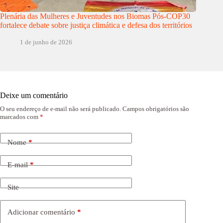
Plenária das Mulheres e Juventudes nos Biomas Pós-COP30
fortalece debate sobre justiça climática e defesa dos territórios
1 de junho de 2026
Deixe um comentário
O seu endereço de e-mail não será publicado.
Campos obrigatórios são
marcados com
*
Nome
*
E-mail
*
Site
Adicionar comentário
*