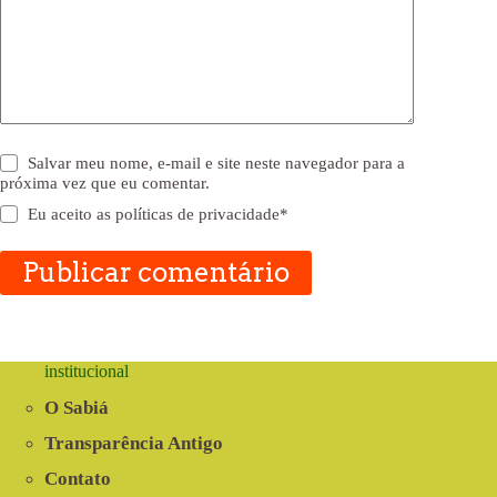
Salvar meu nome, e-mail e site neste navegador para a
próxima vez que eu comentar.
Eu aceito as
políticas de privacidade
*
Publicar comentário
institucional
O Sabiá
Transparência Antigo
Contato