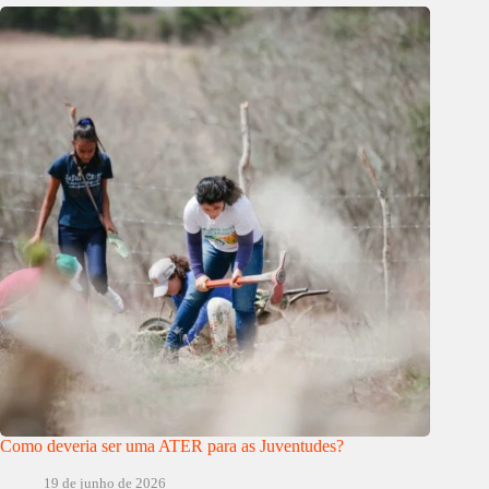
Como deveria ser uma ATER para as Juventudes?
19 de junho de 2026