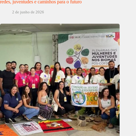
redes, juventudes e caminhos para o futuro
2 de junho de 2026