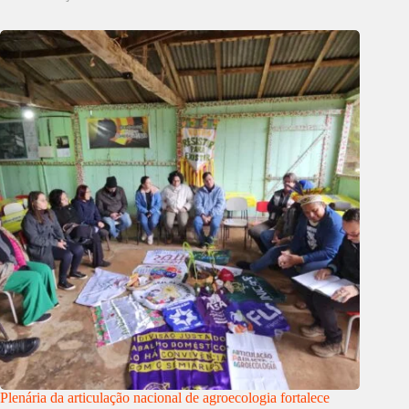
Plenária da articulação nacional de agroecologia fortalece