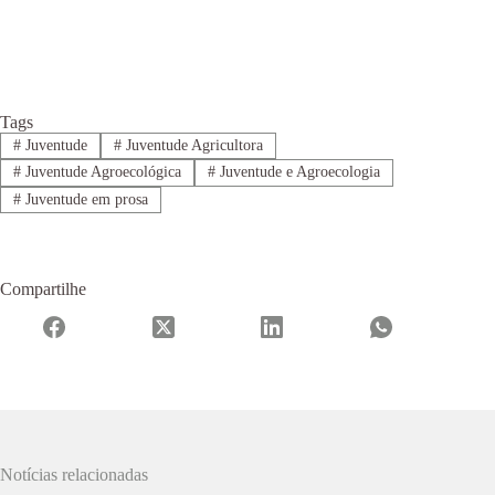
Tags
#
Juventude
#
Juventude Agricultora
#
Juventude Agroecológica
#
Juventude e Agroecologia
#
Juventude em prosa
Compartilhe
Notícias relacionadas