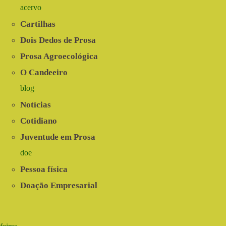
acervo
Cartilhas
Dois Dedos de Prosa
Prosa Agroecológica
O Candeeiro
blog
Notícias
Cotidiano
Juventude em Prosa
doe
Pessoa física
Doação Empresarial