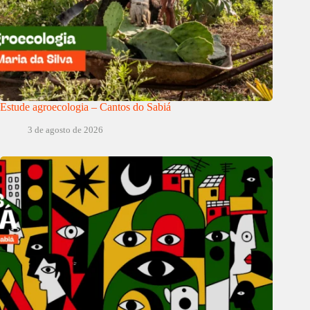
Estude agroecologia – Cantos do Sabiá
3 de agosto de 2026