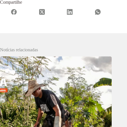
Compartilhe
Notícias relacionadas