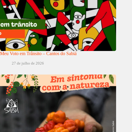
Meu Voto em Trânsito – Cantos do Sabiá
27 de julho de 2026