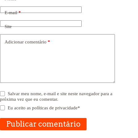
E-mail
*
Site
Adicionar comentário
*
Salvar meu nome, e-mail e site neste navegador para a
próxima vez que eu comentar.
Eu aceito as
políticas de privacidade
*
Publicar comentário