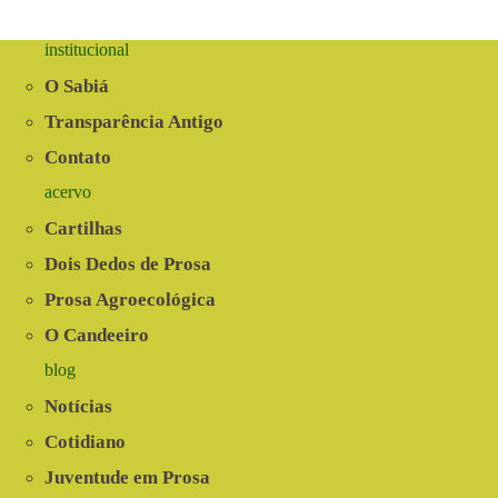
institucional
O Sabiá
Transparência Antigo
Contato
acervo
Cartilhas
Dois Dedos de Prosa
Prosa Agroecológica
O Candeeiro
blog
Notícias
Cotidiano
Juventude em Prosa