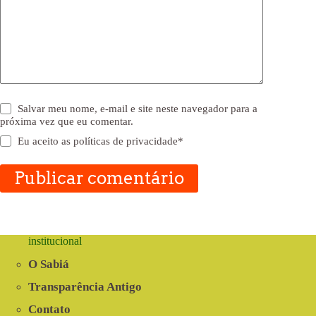
Salvar meu nome, e-mail e site neste navegador para a
próxima vez que eu comentar.
Eu aceito as
políticas de privacidade
*
Publicar comentário
institucional
O Sabiá
Transparência Antigo
Contato