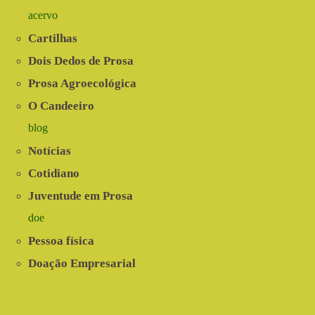
acervo
Cartilhas
Dois Dedos de Prosa
Prosa Agroecológica
O Candeeiro
blog
Notícias
Cotidiano
Juventude em Prosa
doe
Pessoa física
Doação Empresarial