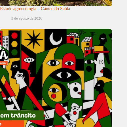
Estude agroecologia – Cantos do Sabiá
3 de agosto de 2026