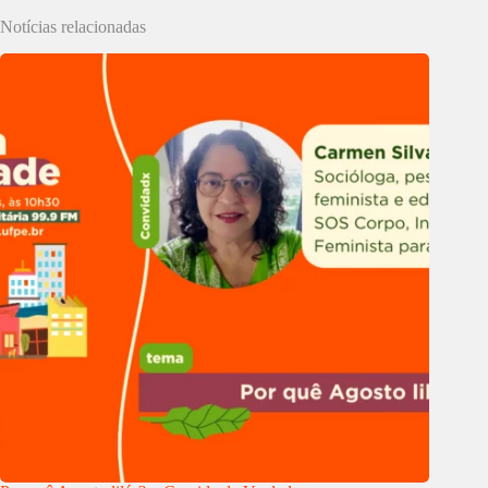
Notícias relacionadas