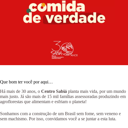
Que bom ter você por aqui…
Há mais de 30 anos, o
Centro Sabiá
planta mais vida, por um mundo
mais justo. Já são mais de 15 mil famílias assessoradas produzindo em
agroflorestas que alimentam e esfriam o planeta!
Sonhamos com a construção de um Brasil sem fome, sem veneno e
sem machismo. Por isso, convidamos você a se juntar a esta luta.