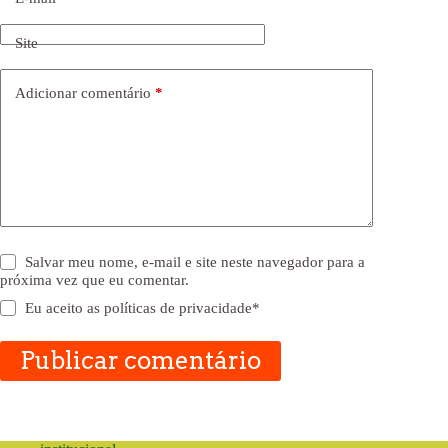
Site
Adicionar comentário
*
Salvar meu nome, e-mail e site neste navegador para a
próxima vez que eu comentar.
Eu aceito as
políticas de privacidade
*
Publicar comentário