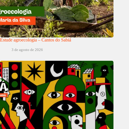
Estude agroecologia – Cantos do Sabiá
3 de agosto de 2026