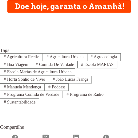
Doe hoje, garanta o Amanhã!
Tags
#
Agricultura Recife
#
Agricultura Urbana
#
Agroecologia
#
Boa Viagem
#
Comida De Verdade
#
Escola MARIAS
#
Escola Marias de Agricultura Urbana
#
Horta Sonho de Viver
#
João Lucas França
#
Manuela Mendonça
#
Podcast
#
Programa Comida de Verdade
#
Programa de Rádio
#
Sustentabilidade
Compartilhe