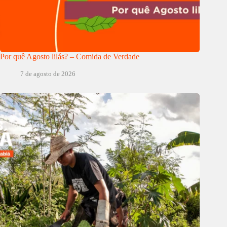
Por quê Agosto lilás? – Comida de Verdade
7 de agosto de 2026