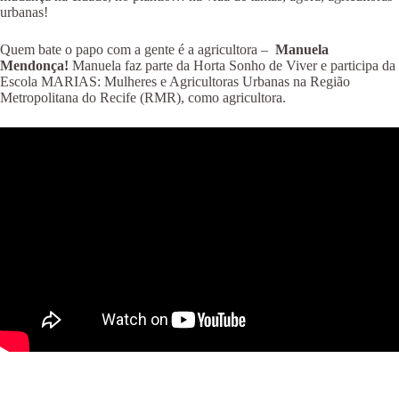
urbanas!
Quem bate o papo com a gente é a agricultora –
Manuela
Mendonça!
Manuela faz parte da Horta Sonho de Viver e participa da
Escola MARIAS: Mulheres e Agricultoras Urbanas na Região
Metropolitana do Recife (RMR), como agricultora.