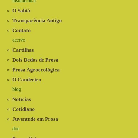
institucional
O Sabiá
Transparência Antigo
Contato
acervo
Cartilhas
Dois Dedos de Prosa
Prosa Agroecológica
O Candeeiro
blog
Notícias
Cotidiano
Juventude em Prosa
doe