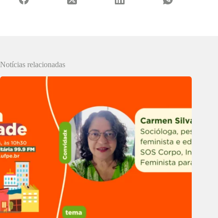
Notícias relacionadas