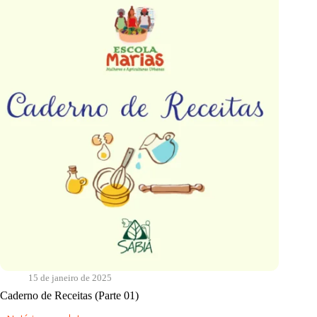
15 de janeiro de 2025
Caderno de Receitas (Parte 01)