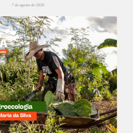
7 de agosto de 2026