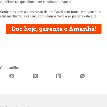
agroflorestas que alimentam e esfriam o planeta!
Sonhamos com a construção de um Brasil sem fome, sem veneno e
sem machismo. Por isso, convidamos você a se juntar a esta luta.
Doe hoje, garanta o Amanhã!
Compartilhe