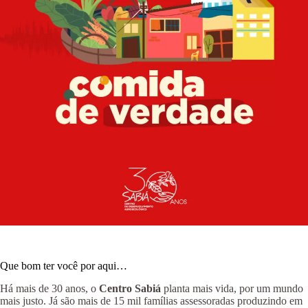
Que bom ter você por aqui…
Há mais de 30 anos, o
Centro Sabiá
planta mais vida, por um mundo
mais justo. Já são mais de 15 mil famílias assessoradas produzindo em