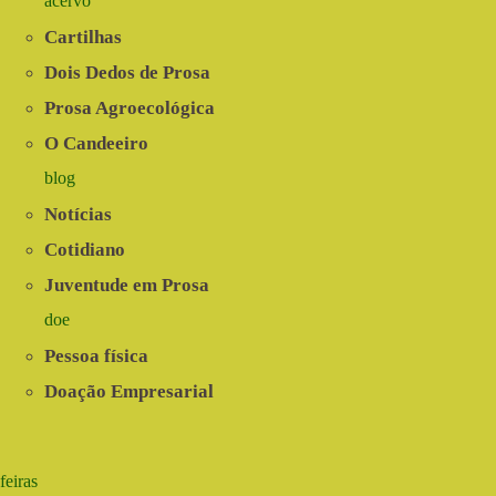
acervo
Cartilhas
Dois Dedos de Prosa
Prosa Agroecológica
O Candeeiro
blog
Notícias
Cotidiano
Juventude em Prosa
doe
Pessoa física
Doação Empresarial
feiras