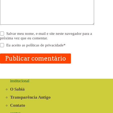
Salvar meu nome, e-mail e site neste navegador para a
próxima vez que eu comentar.
Eu aceito as
políticas de privacidade
*
Publicar comentário
institucional
O Sabiá
Transparência Antigo
Contato