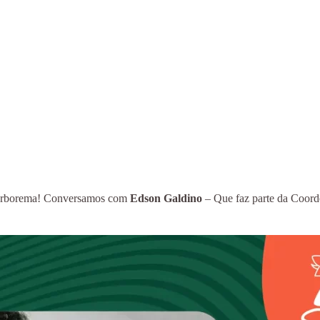
 Borborema! Conversamos com
Edson Galdino
– Que faz parte da Coord