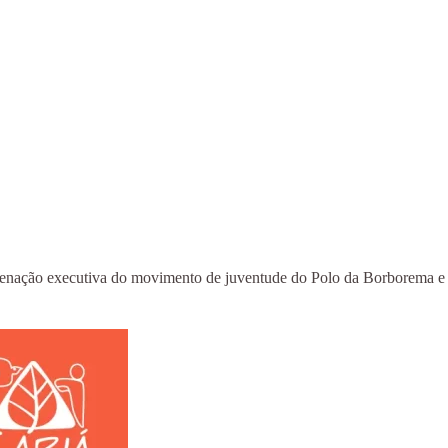
enação executiva do movimento de juventude do Polo da Borborema e