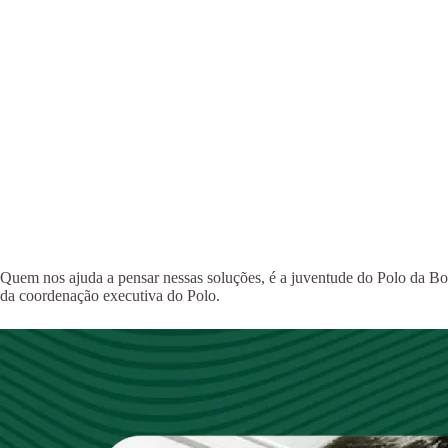
Quem nos ajuda a pensar nessas soluções, é a juventude do Polo da
da coordenação executiva do Polo.