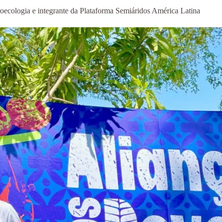
cologia e integrante da Plataforma Semiáridos América Latina