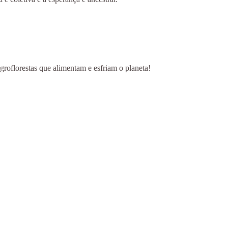
groflorestas que alimentam e esfriam o planeta!