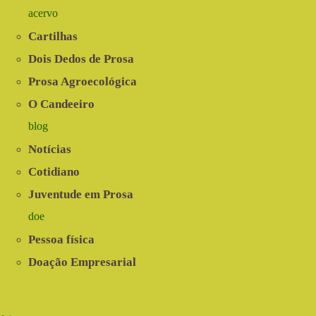
acervo
Cartilhas
Dois Dedos de Prosa
Prosa Agroecológica
O Candeeiro
blog
Notícias
Cotidiano
Juventude em Prosa
doe
Pessoa física
Doação Empresarial