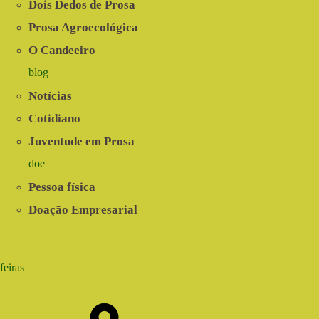
Dois Dedos de Prosa
Prosa Agroecológica
O Candeeiro
blog
Notícias
Cotidiano
Juventude em Prosa
doe
Pessoa física
Doação Empresarial
feiras