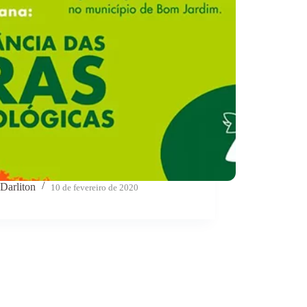
Darliton
10 de fevereiro de 2020