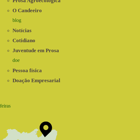
Prosa Agroecológica
O Candeeiro
blog
Notícias
Cotidiano
Juventude em Prosa
doe
Pessoa física
Doação Empresarial
feiras