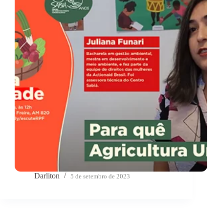
Darliton
5 de setembro de 2023