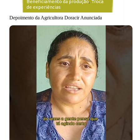
Beneficiamento da produção
,
Troca
de experiências
Depoimento da Agricultora Doracir Anunciada