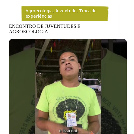
Agroecologia
,
Juventude
,
Troca de
experiências
ENCONTRO DE JUVENTUDES E
AGROECOLOGIA