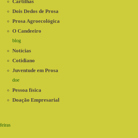
Cartilhas
Dois Dedos de Prosa
Prosa Agroecológica
O Candeeiro
blog
Notícias
Cotidiano
Juventude em Prosa
doe
Pessoa física
Doação Empresarial
feiras