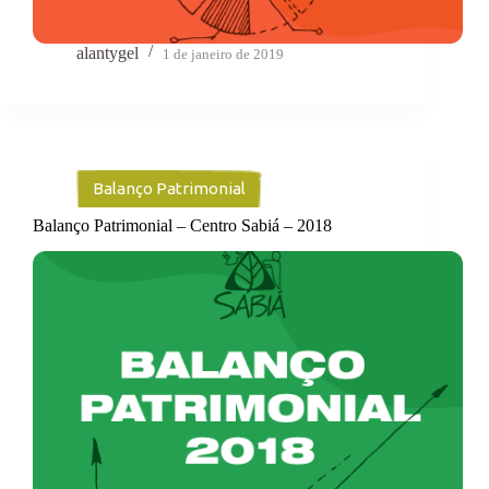
alantygel
1 de janeiro de 2019
Balanço Patrimonial
Balanço Patrimonial – Centro Sabiá – 2018