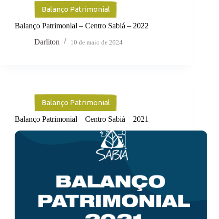
Balanço Patrimonial
Balanço Patrimonial – Centro Sabiá – 2022
Darliton
10 de maio de 2024
Balanço Patrimonial
Balanço Patrimonial – Centro Sabiá – 2021