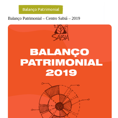
Balanço Patrimonial
Balanço Patrimonial – Centro Sabiá – 2019