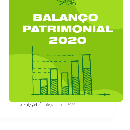
alantygel
1 de janeiro de 2020