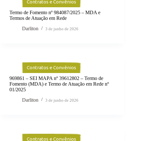
Contratos e Convênios
Termo de Fomento nº 984087/2025 – MDA e
Termos de Atuação em Rede
Darliton
3 de junho de 2026
Contratos e Convênios
969861 – SEI MAPA nº 39612802 – Termo de
Fomento (MDA) e Termo de Atuação em Rede nº
01/2025
Darliton
3 de junho de 2026
Contratos e Convênios