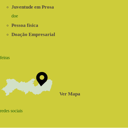
Juventude em Prosa
doe
Pessoa física
Doação Empresarial
feiras
Ver Mapa
redes sociais