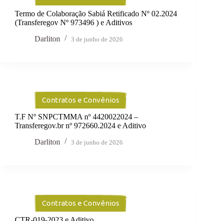
Termo de Colaboração Sabiá Retificado Nº 02.2024
(Transferegov Nº 973496 ) e Aditivos
Darliton
3 de junho de 2026
Contratos e Convênios
T.F Nº SNPCTMMA nº 4420022024 –
Transferegov.br nº 972660.2024 e Aditivo
Darliton
3 de junho de 2026
Contratos e Convênios
CTR-019-2023 e Aditivo