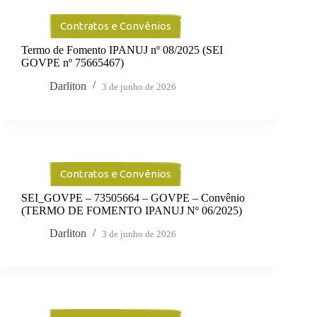
Contratos e Convênios
Termo de Fomento IPANUJ nº 08/2025 (SEI
GOVPE nº 75665467)
Darliton
3 de junho de 2026
Contratos e Convênios
SEI_GOVPE – 73505664 – GOVPE – Convênio
(TERMO DE FOMENTO IPANUJ Nº 06/2025)
Darliton
3 de junho de 2026