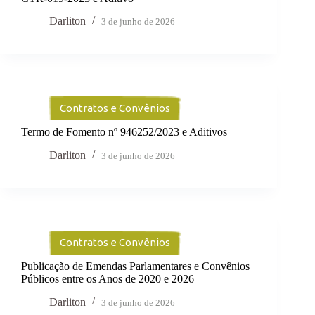
Darliton
3 de junho de 2026
Contratos e Convênios
Termo de Fomento nº 946252/2023 e Aditivos
Darliton
3 de junho de 2026
Contratos e Convênios
Publicação de Emendas Parlamentares e Convênios
Públicos entre os Anos de 2020 e 2026
Darliton
3 de junho de 2026