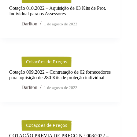
Cotação 010.2022 – Aquisição de 03 Kits de Prot.
Individual para os Assessores
Darliton
1 de agosto de 2022
Cotações de Preços
Cotação 009.2022 – Contratação de 02 fornecedores
para aquisição de 280 Kits de proteção individual
Darliton
1 de agosto de 2022
Cotações de Preços
COTAÇÃO PRÉVIA DE PREÇO N.º 008/2022 –