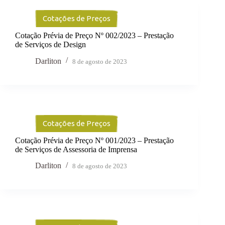
Cotações de Preços
Cotação Prévia de Preço Nº 002/2023 – Prestação
de Serviços de Design
Darliton
8 de agosto de 2023
Cotações de Preços
Cotação Prévia de Preço Nº 001/2023 – Prestação
de Serviços de Assessoria de Imprensa
Darliton
8 de agosto de 2023