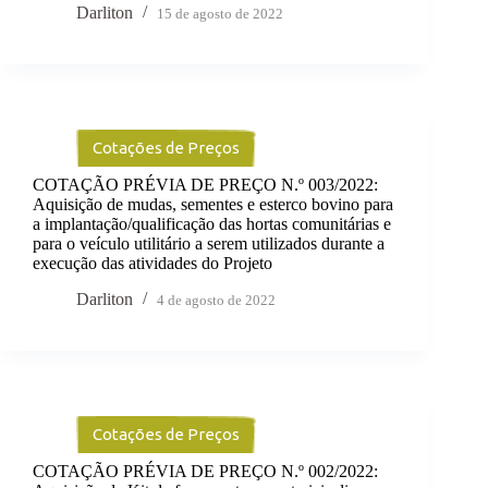
Darliton
15 de agosto de 2022
Cotações de Preços
COTAÇÃO PRÉVIA DE PREÇO N.º 003/2022:
Aquisição de mudas, sementes e esterco bovino para
a implantação/qualificação das hortas comunitárias e
para o veículo utilitário a serem utilizados durante a
execução das atividades do Projeto
Darliton
4 de agosto de 2022
Cotações de Preços
COTAÇÃO PRÉVIA DE PREÇO N.º 002/2022: