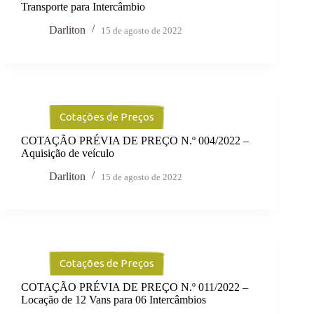
Transporte para Intercâmbio
Darliton
15 de agosto de 2022
Cotações de Preços
COTAÇÃO PRÉVIA DE PREÇO N.º 004/2022 –
Aquisição de veículo
Darliton
15 de agosto de 2022
Cotações de Preços
COTAÇÃO PRÉVIA DE PREÇO N.º 011/2022 –
Locação de 12 Vans para 06 Intercâmbios