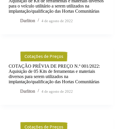
Aquisição de Kit de ferramentas e materiais diversos
para o veículo utilitário a serem utilizados na
implantação/qualificação das Hortas Comunitárias
Darliton
4 de agosto de 2022
Cotações de Preços
COTAÇÃO PRÉVIA DE PREÇO N.º 001/2022:
Aquisição de 05 Kits de ferramentas e materiais
diversos para serem utilizados na
implantação/qualificação das Hortas Comunitárias
Darliton
4 de agosto de 2022
Cotações de Preços