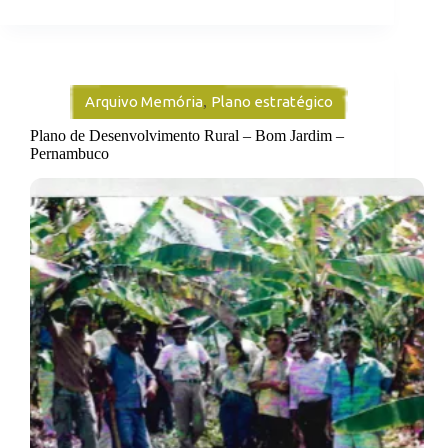
Arquivo Memória
,
Plano estratégico
Plano de Desenvolvimento Rural – Bom Jardim –
Pernambuco