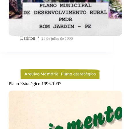
Darliton
29 de julho de 1996
Arquivo Memória
,
Plano estratégico
Plano Estratégico 1996-1997