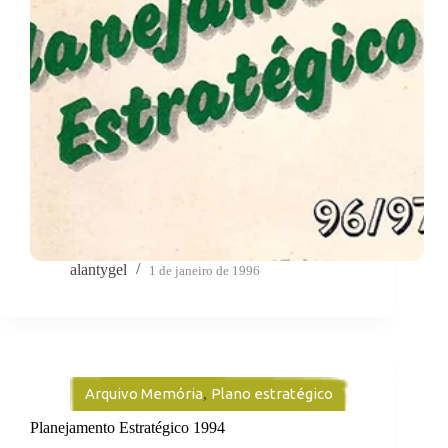
alantygel
1 de janeiro de 1996
Arquivo Memória
,
Plano estratégico
Planejamento Estratégico 1994