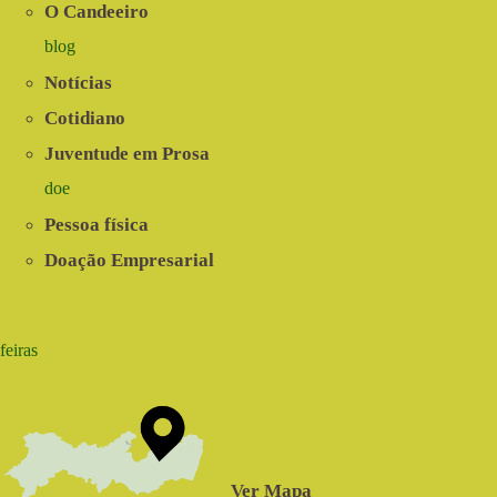
O Candeeiro
blog
Notícias
Cotidiano
Juventude em Prosa
doe
Pessoa física
Doação Empresarial
feiras
Ver Mapa