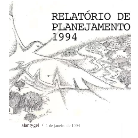
alantygel
1 de janeiro de 1994