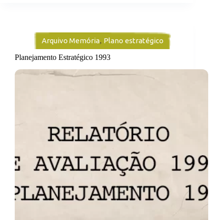
Arquivo Memória
,
Plano estratégico
Planejamento Estratégico 1993