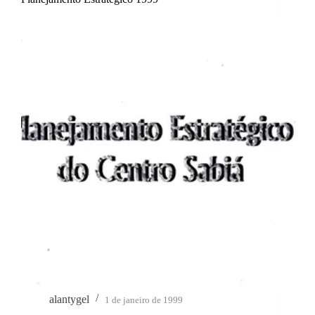
alantygel
1 de janeiro de 1999