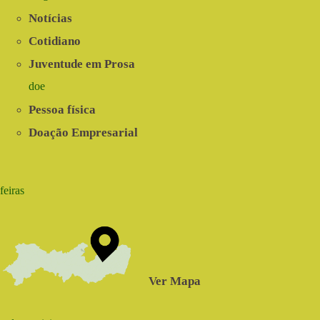
Notícias
Cotidiano
Juventude em Prosa
doe
Pessoa física
Doação Empresarial
feiras
Ver Mapa