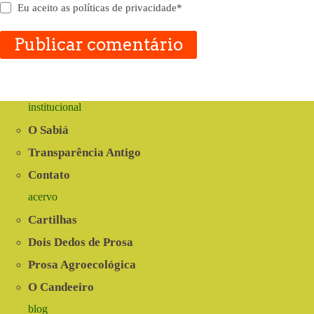
Eu aceito as
políticas de privacidade
*
Publicar comentário
institucional
O Sabiá
Transparência Antigo
Contato
acervo
Cartilhas
Dois Dedos de Prosa
Prosa Agroecológica
O Candeeiro
blog