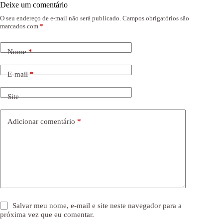
Deixe um comentário
O seu endereço de e-mail não será publicado.
Campos obrigatórios são
marcados com
*
Nome
*
E-mail
*
Site
Adicionar comentário
*
Salvar meu nome, e-mail e site neste navegador para a
próxima vez que eu comentar.