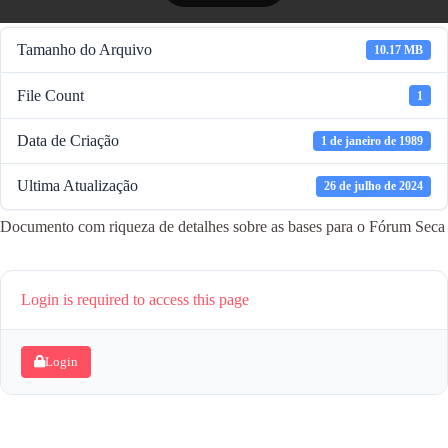
Tamanho do Arquivo
10.17 MB
File Count
1
Data de Criação
1 de janeiro de 1989
Ultima Atualização
26 de julho de 2024
Documento com riqueza de detalhes sobre as bases para o Fórum Seca
Login is required to access this page
Login