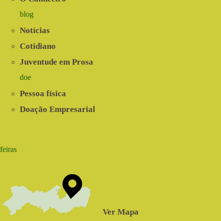
blog
Notícias
Cotidiano
Juventude em Prosa
doe
Pessoa física
Doação Empresarial
feiras
Ver Mapa