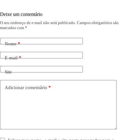
Deixe um comentário
O seu endereço de e-mail não será publicado.
Campos obrigatórios são
marcados com
*
Nome
*
E-mail
*
Site
Adicionar comentário
*