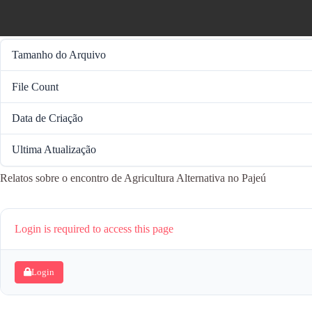
Tamanho do Arquivo
File Count
Data de Criação
Ultima Atualização
Relatos sobre o encontro de Agricultura Alternativa no Pajeú
Login is required to access this page
Login