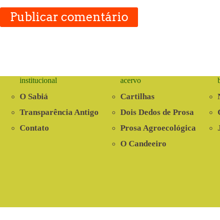
Publicar comentário
institucional
acervo
O Sabiá
Cartilhas
Transparência Antigo
Dois Dedos de Prosa
Contato
Prosa Agroecológica
O Candeeiro