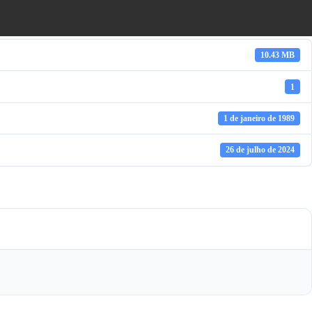
10.43 MB
1
1 de janeiro de 1989
26 de julho de 2024