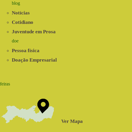
blog
Notícias
Cotidiano
Juventude em Prosa
doe
Pessoa física
Doação Empresarial
feiras
Ver Mapa