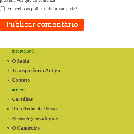
próxima vez que eu comentar.
Eu aceito as
políticas de privacidade
*
Publicar comentário
institucional
O Sabiá
Transparência Antigo
Contato
acervo
Cartilhas
Dois Dedos de Prosa
Prosa Agroecológica
O Candeeiro