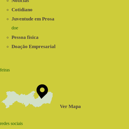
Notícias
Cotidiano
Juventude em Prosa
doe
Pessoa física
Doação Empresarial
feiras
Ver Mapa
redes sociais