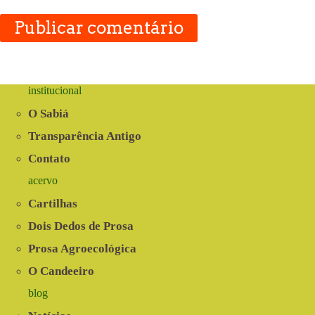
Publicar comentário
institucional
O Sabiá
Transparência Antigo
Contato
acervo
Cartilhas
Dois Dedos de Prosa
Prosa Agroecológica
O Candeeiro
blog