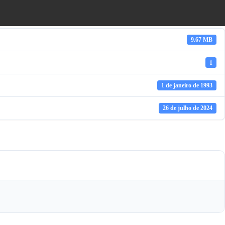
9.67 MB
1
1 de janeiro de 1993
26 de julho de 2024