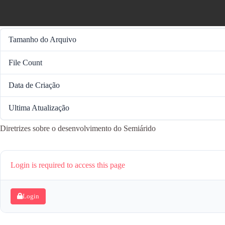
Tamanho do Arquivo
File Count
Data de Criação
Ultima Atualização
Diretrizes sobre o desenvolvimento do Semiárido
Login is required to access this page
Login