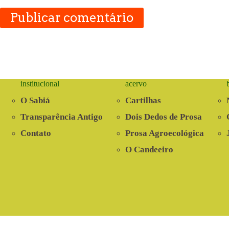
Publicar comentário
institucional
acervo
O Sabiá
Cartilhas
Transparência Antigo
Dois Dedos de Prosa
Contato
Prosa Agroecológica
O Candeeiro