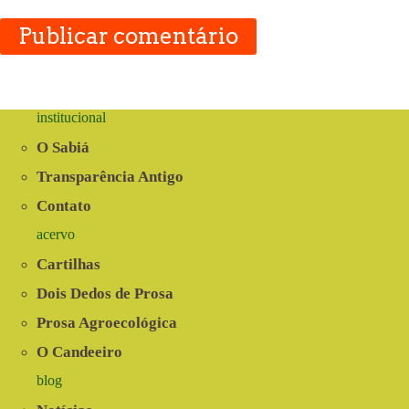
Publicar comentário
institucional
O Sabiá
Transparência Antigo
Contato
acervo
Cartilhas
Dois Dedos de Prosa
Prosa Agroecológica
O Candeeiro
blog