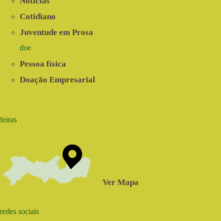
Notícias
Cotidiano
Juventude em Prosa
doe
Pessoa física
Doação Empresarial
feiras
Ver Mapa
redes sociais