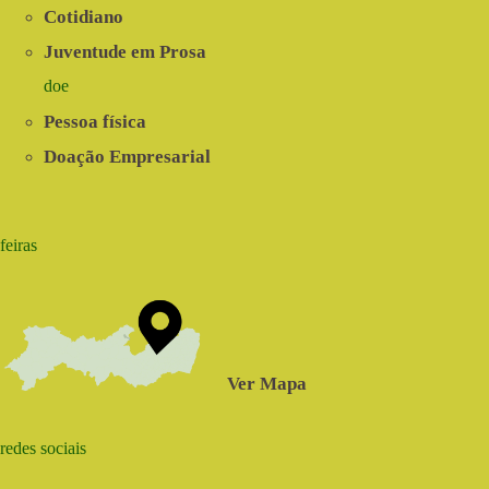
Cotidiano
Juventude em Prosa
doe
Pessoa física
Doação Empresarial
feiras
Ver Mapa
redes sociais