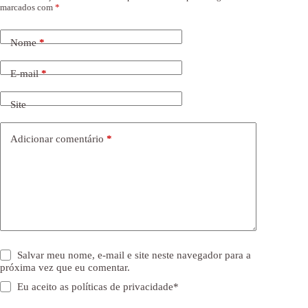
marcados com
*
Nome
*
E-mail
*
Site
Adicionar comentário
*
Salvar meu nome, e-mail e site neste navegador para a
próxima vez que eu comentar.
Eu aceito as
políticas de privacidade
*