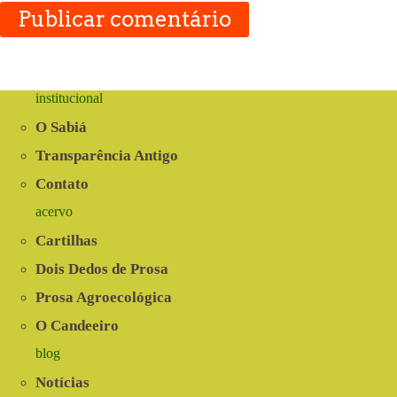
Publicar comentário
institucional
O Sabiá
Transparência Antigo
Contato
acervo
Cartilhas
Dois Dedos de Prosa
Prosa Agroecológica
O Candeeiro
blog
Notícias