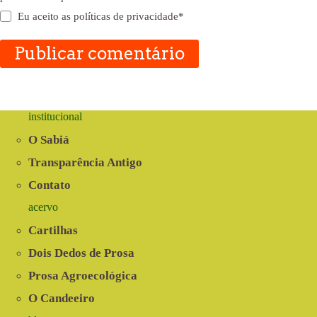
Eu aceito as
políticas de privacidade
*
Publicar comentário
institucional
O Sabiá
Transparência Antigo
Contato
acervo
Cartilhas
Dois Dedos de Prosa
Prosa Agroecológica
O Candeeiro