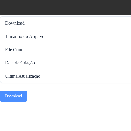
Download
Tamanho do Arquivo
File Count
Data de Criação
Ultima Atualização
Download