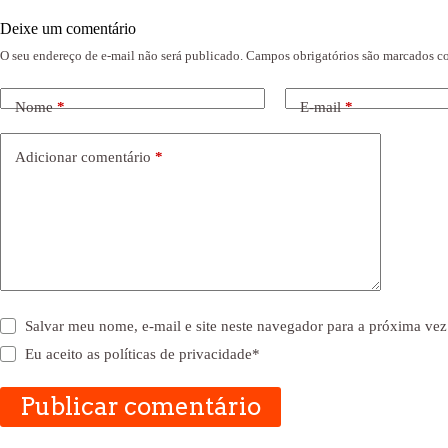
Deixe um comentário
O seu endereço de e-mail não será publicado.
Campos obrigatórios são marcados 
Nome
*
E-mail
*
Adicionar comentário
*
Salvar meu nome, e-mail e site neste navegador para a próxima vez
Eu aceito as
políticas de privacidade
*
Publicar comentário