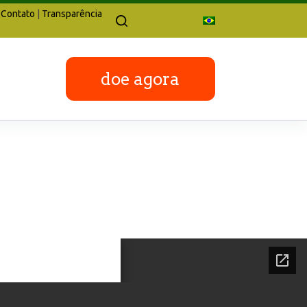
Contato
|
Transparência
doe agora