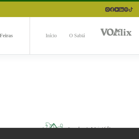
Feiras
Início
O Sabiá