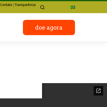
Contato
|
Transparência
doe agora