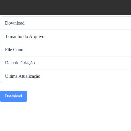
Download
Tamanho do Arquivo
File Count
Data de Criação
Ultima Atualização
Download