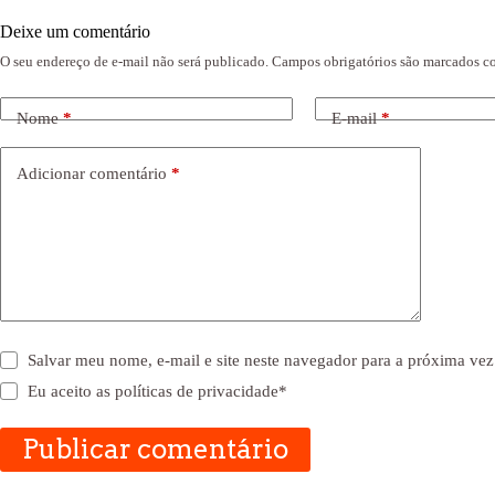
Deixe um comentário
O seu endereço de e-mail não será publicado.
Campos obrigatórios são marcados 
Nome
*
E-mail
*
Adicionar comentário
*
Salvar meu nome, e-mail e site neste navegador para a próxima vez
Eu aceito as
políticas de privacidade
*
Publicar comentário