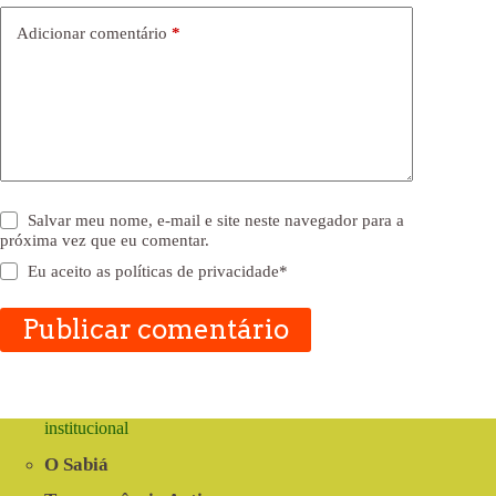
Adicionar comentário
*
Salvar meu nome, e-mail e site neste navegador para a
próxima vez que eu comentar.
Eu aceito as
políticas de privacidade
*
Publicar comentário
institucional
O Sabiá