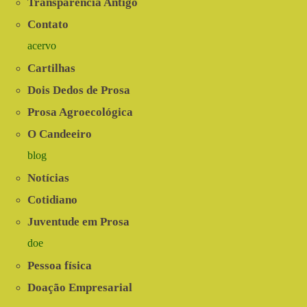
Transparência Antigo
Contato
acervo
Cartilhas
Dois Dedos de Prosa
Prosa Agroecológica
O Candeeiro
blog
Notícias
Cotidiano
Juventude em Prosa
doe
Pessoa física
Doação Empresarial