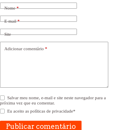
Nome
*
E-mail
*
Site
Adicionar comentário
*
Salvar meu nome, e-mail e site neste navegador para a
próxima vez que eu comentar.
Eu aceito as
políticas de privacidade
*
Publicar comentário