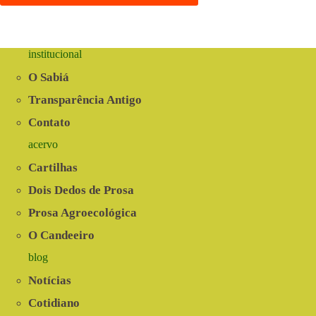
institucional
O Sabiá
Transparência Antigo
Contato
acervo
Cartilhas
Dois Dedos de Prosa
Prosa Agroecológica
O Candeeiro
blog
Notícias
Cotidiano