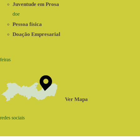
Juventude em Prosa
doe
Pessoa física
Doação Empresarial
feiras
Ver Mapa
redes sociais