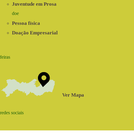
Juventude em Prosa
doe
Pessoa física
Doação Empresarial
feiras
Ver Mapa
redes sociais