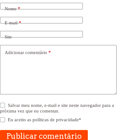
Nome
*
E-mail
*
Site
Adicionar comentário
*
Salvar meu nome, e-mail e site neste navegador para a
próxima vez que eu comentar.
Eu aceito as
políticas de privacidade
*
Publicar comentário