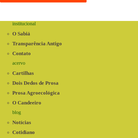
institucional
O Sabiá
Transparência Antigo
Contato
acervo
Cartilhas
Dois Dedos de Prosa
Prosa Agroecológica
O Candeeiro
blog
Notícias
Cotidiano