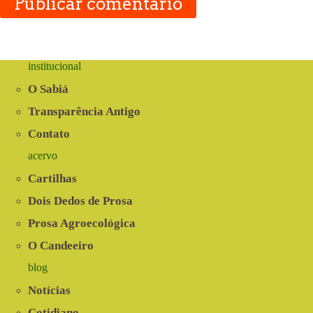
Publicar comentário
institucional
O Sabiá
Transparência Antigo
Contato
acervo
Cartilhas
Dois Dedos de Prosa
Prosa Agroecológica
O Candeeiro
blog
Notícias
Cotidiano