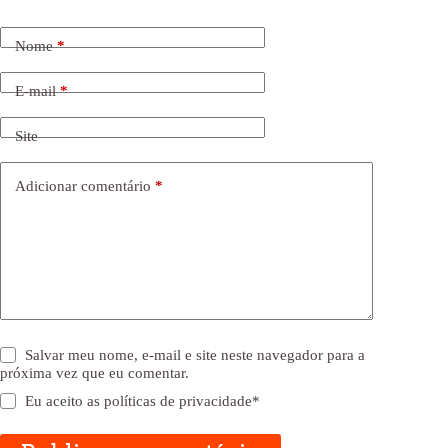
Nome
*
E-mail
*
Site
Adicionar comentário
*
Salvar meu nome, e-mail e site neste navegador para a
próxima vez que eu comentar.
Eu aceito as
políticas de privacidade
*