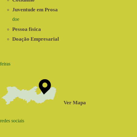
Juventude em Prosa
doe
Pessoa física
Doação Empresarial
feiras
Ver Mapa
redes sociais